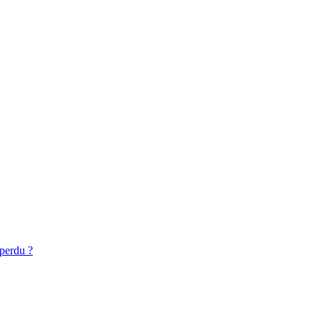
 perdu ?