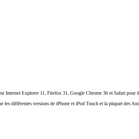
ur Internet Explorer 11, Firefox 31, Google Chrome 36 et Safari pour i
ue les différentes versions de iPhone et iPod Touch et la plupart des An