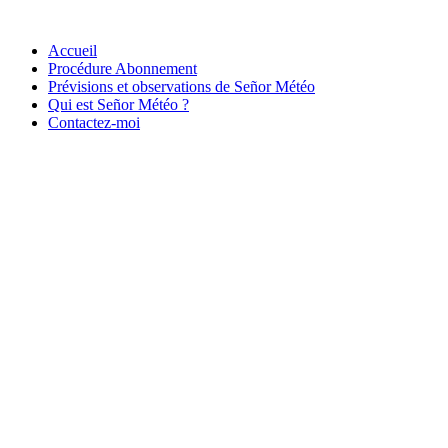
Accueil
Procédure Abonnement
Prévisions et observations de Señor Météo
Qui est Señor Météo ?
Contactez-moi