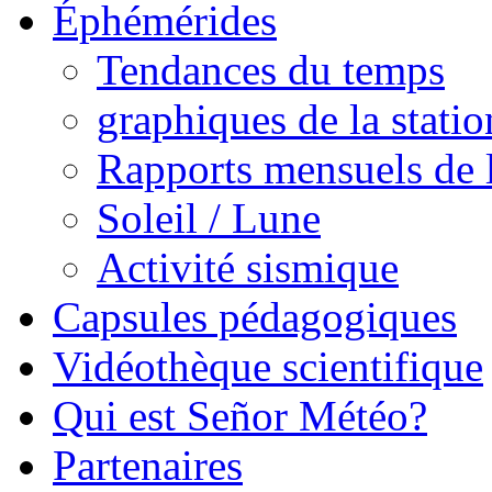
Éphémérides
Tendances du temps
graphiques de la statio
Rapports mensuels de l
Soleil / Lune
Activité sismique
Capsules pédagogiques
Vidéothèque scientifique
Qui est Señor Météo?
Partenaires