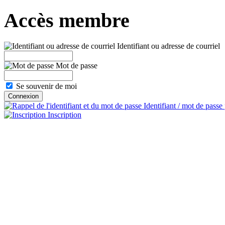
Accès membre
Identifiant ou adresse de courriel
Mot de passe
Se souvenir de moi
Identifiant / mot de passe
Inscription