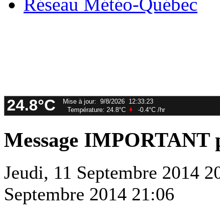
Réseau Météo-Québec
Message IMPORTANT po
Jeudi, 11 Septembre 2014 2
Septembre 2014 21:06