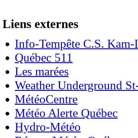
Liens externes
Info-Tempête C.S. Kam-
Québec 511
Les marées
Weather Underground St-
MétéoCentre
Météo Alerte Québec
Hydro-Météo