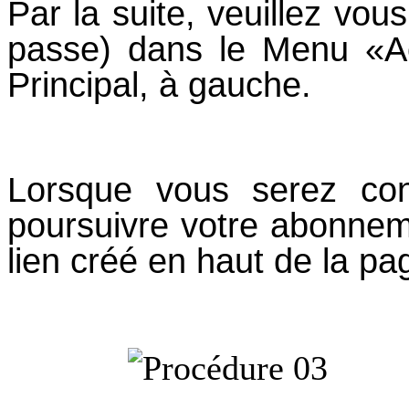
Par la suite, veuillez vous
passe) dans le Menu «
Principal, à gauche.
Lorsque vous serez con
poursuivre votre abonnem
lien créé en haut de la pa