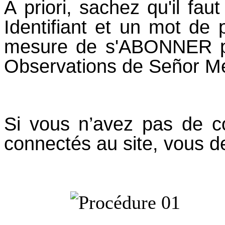
À priori, sachez qu'il fa
Identifiant et un mot de 
mesure de s'ABONNER par
Observations de Señor M
Si vous n’avez pas de c
connectés au site, vous de