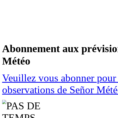
Abonnement aux prévision
Météo
Veuillez vous abonner pour 
observations de Señor Mété