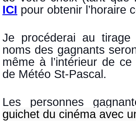
ICI
pour obtenir l’horaire 
Je procéderai au tirag
noms des gagnants seront
même à l’intérieur de ce 
de Météo St-Pascal.
Les personnes gagnan
guichet du cinéma avec un