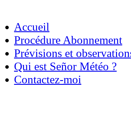
Accueil
Procédure Abonnement
Prévisions et observatio
Qui est Señor Météo ?
Contactez-moi