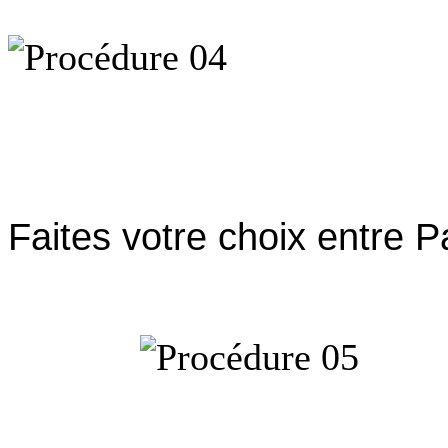
Faites votre choix entre P