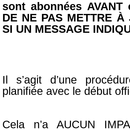
sont abonnées AVANT c
DE NE PAS METTRE À
SI UN MESSAGE INDIQU
Il s’agit d’une procéd
planifiée avec le début off
Cela n’a AUCUN IMPAC