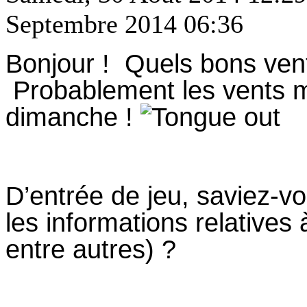
Septembre 2014 06:36
Bonjour ! Quels bons ve
Probablement les vents 
dimanche !
D’entrée de jeu, saviez-v
les informations relatives
entre autres) ?