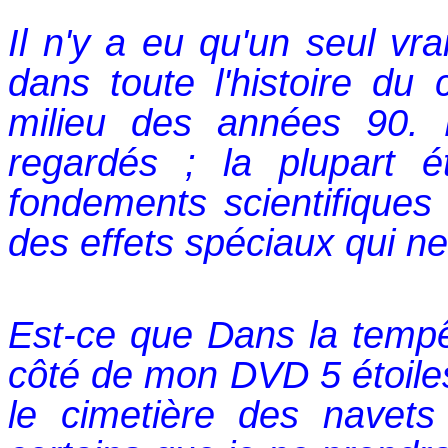
Il n'y a eu qu'un seul vra
dans toute l'histoire du
milieu des années 90. 
regardés ; la plupart 
fondements scientifiques 
des effets spéciaux qui ne
Est-ce que Dans la tempê
côté de mon DVD 5 étoiles
le cimetière des navet