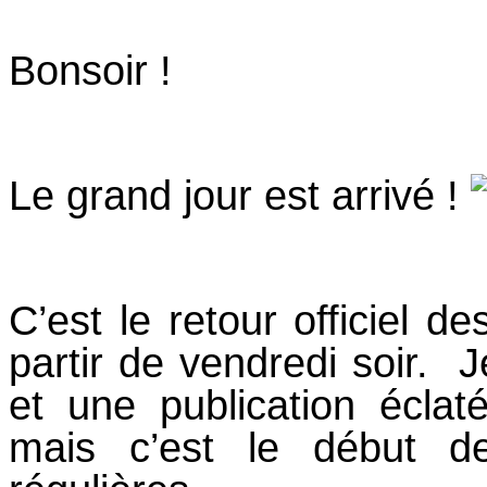
Bonsoir !
Le grand jour est arrivé !
C’est le retour officiel 
partir de vendredi soir. 
et une publication éclaté
mais c’est le début d