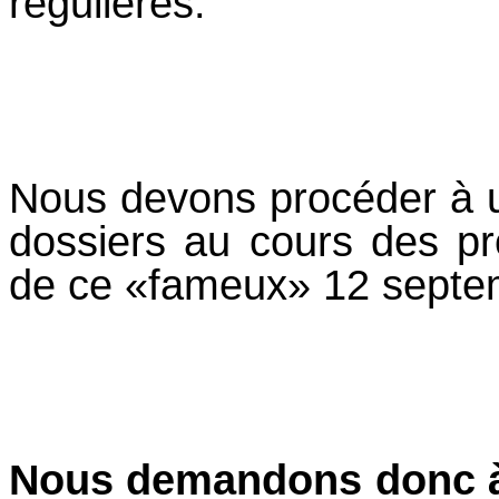
régulières.
Nous devons procéder à un
dossiers au cours des pr
de ce «fameux» 12 septe
Nous demandons donc à 