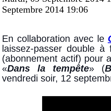
Septembre 2014 19:06
En collaboration avec le
laissez-passer double à 
(abonnement actif) pour as
«
Dans la tempête
» (
B
vendredi soir, 12 septemb