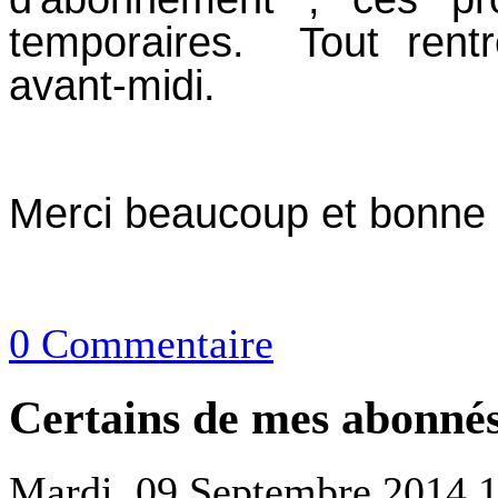
temporaires. Tout rentr
avant-midi.
Merci beaucoup et bonne f
0 Commentaire
Certains de mes abonnés
Mardi, 09 Septembre 2014 