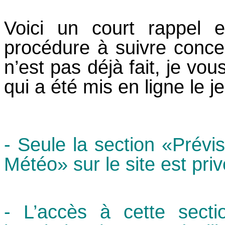
Voici un court rappel e
procédure à suivre conc
n’est pas déjà fait, je vous
qui a été mis en ligne le j
- Seule la section «Prévi
Météo» sur le site est priv
- L’accès à cette sect