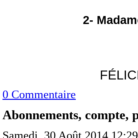
2- Madam
FÉLIC
0 Commentaire
Abonnements, compte, p
Samedi, 30 Août 2014 12:29