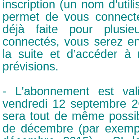
inscription (un nom d’util
permet de vous connecter
déjà faite pour plusi
connectés, vous serez e
la suite et d’accéder à
prévisions.
- L'abonnement est va
vendredi 12 septembre 20
sera tout de même possib
de décembre (par exemp