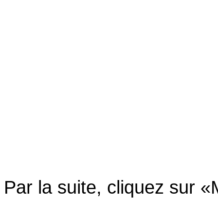
Par la suite, cliquez sur «