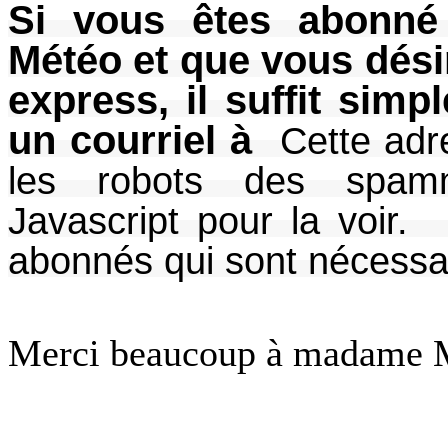
Si vous êtes abonné
Météo et que vous dési
express, il suffit sim
un courriel à
Cette adr
les robots des spamm
Javascript pour la voir.
(
abonnés qui sont nécessa
Merci beaucoup à madame Ma