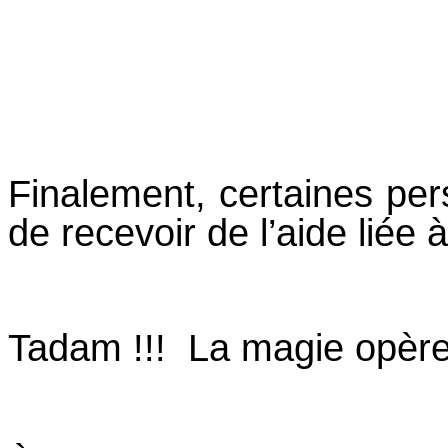
Finalement, certaines per
de recevoir de l’aide liée
Tadam !!! La magie opèr