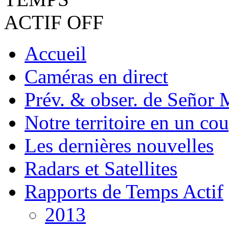
Accueil
Caméras en direct
Prév. & obser. de Señor 
Notre territoire en un cou
Les dernières nouvelles
Radars et Satellites
Rapports de Temps Actif
2013