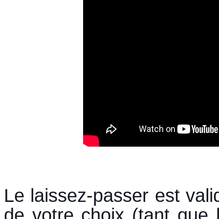
Le laissez-passer est vali
de votre choix (tant que l