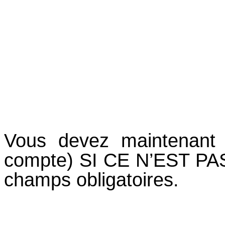
Vous devez maintenant v
compte) SI CE N’EST PAS
champs obligatoires.