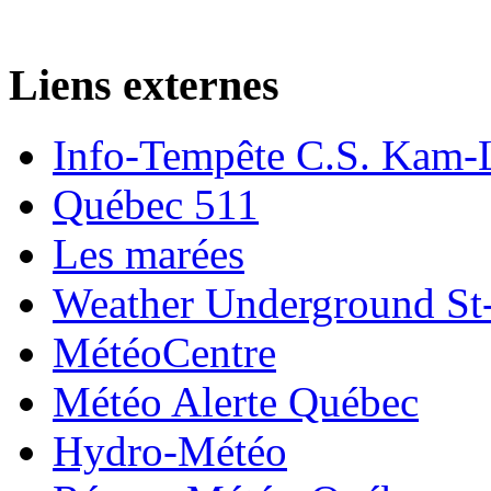
Liens externes
Info-Tempête C.S. Kam-
Québec 511
Les marées
Weather Underground St-
MétéoCentre
Météo Alerte Québec
Hydro-Météo