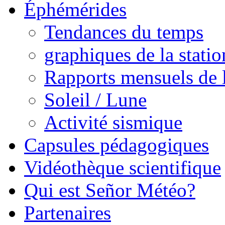
Éphémérides
Tendances du temps
graphiques de la statio
Rapports mensuels de l
Soleil / Lune
Activité sismique
Capsules pédagogiques
Vidéothèque scientifique
Qui est Señor Météo?
Partenaires