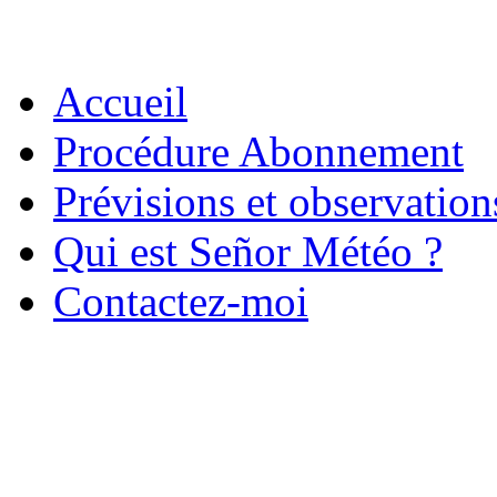
Accueil
Procédure Abonnement
Prévisions et observatio
Qui est Señor Météo ?
Contactez-moi