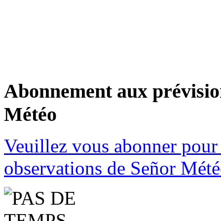
Abonnement aux prévision
Météo
Veuillez vous abonner pour 
observations de Señor Mété