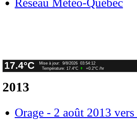
Réseau Météo-Québec
2013
Orage - 2 août 2013 vers