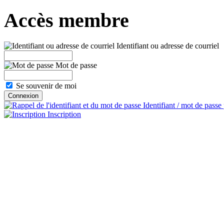
Accès membre
Identifiant ou adresse de courriel
Mot de passe
Se souvenir de moi
Identifiant / mot de passe
Inscription