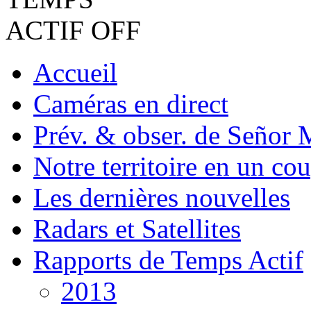
Accueil
Caméras en direct
Prév. & obser. de Señor 
Notre territoire en un cou
Les dernières nouvelles
Radars et Satellites
Rapports de Temps Actif
2013