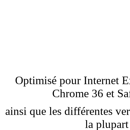
Optimisé pour Internet E
Chrome 36 et Saf
ainsi que les différentes v
la plupar