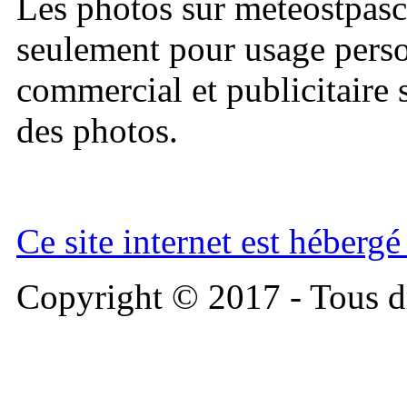
Les photos sur meteostpasc
seulement pour usage perso
commercial et publicitaire s
des photos.
Ce site internet est héberg
Copyright © 2017 - Tous dr