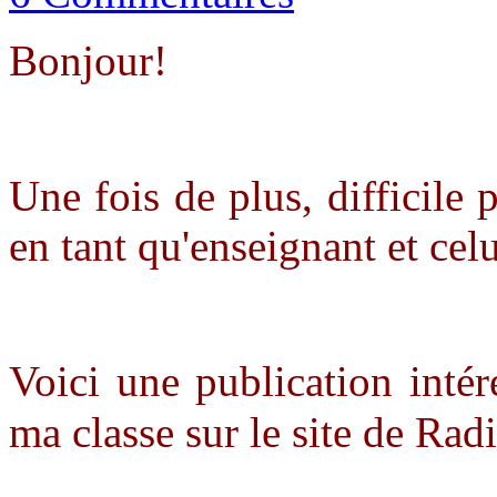
Bonjour!
Une fois de plus, difficile
en tant qu'enseignant et cel
Voici une publication inté
ma classe sur le site de R