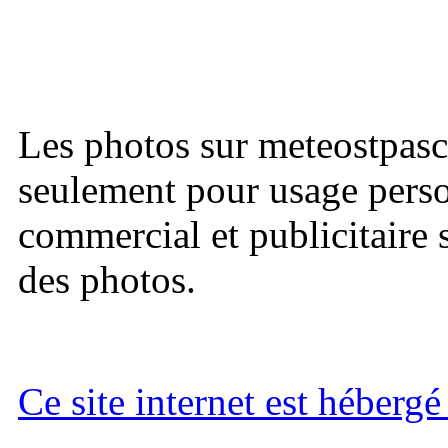
Les photos sur meteostpasc
seulement pour usage perso
commercial et publicitaire s
des photos.
Ce site internet est héberg