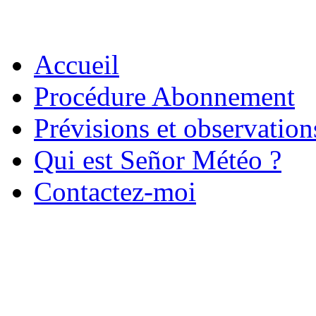
Accueil
Procédure Abonnement
Prévisions et observatio
Qui est Señor Météo ?
Contactez-moi