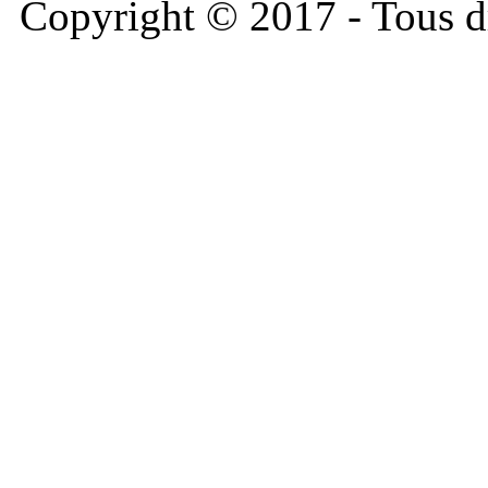
Copyright © 2017 - Tous dr