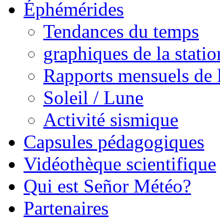
Éphémérides
Tendances du temps
graphiques de la statio
Rapports mensuels de l
Soleil / Lune
Activité sismique
Capsules pédagogiques
Vidéothèque scientifique
Qui est Señor Météo?
Partenaires