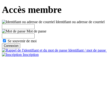
Accès membre
Identifiant ou adresse de courriel
Mot de passe
Se souvenir de moi
Identifiant / mot de passe
Inscription