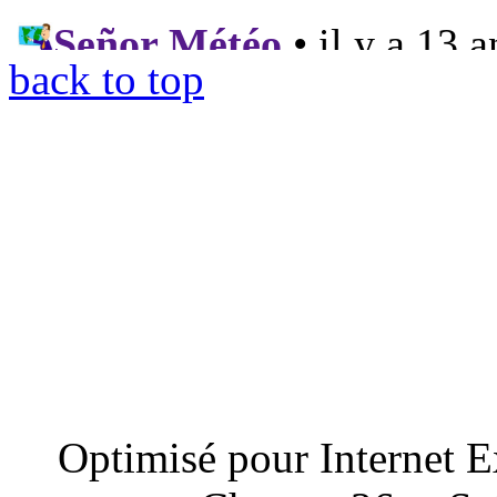
back to top
Optimisé pour Internet E