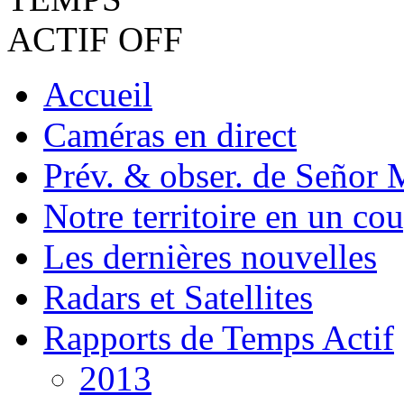
Accueil
Caméras en direct
Prév. & obser. de Señor 
Notre territoire en un cou
Les dernières nouvelles
Radars et Satellites
Rapports de Temps Actif
2013