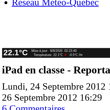
Réseau Météo-Québec
iPad en classe - Reporta
Lundi, 24 Septembre 2012 
26 Septembre 2012 16:29
6 Commentaires