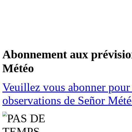
Abonnement aux prévision
Météo
Veuillez vous abonner pour 
observations de Señor Mété