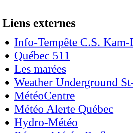
Liens externes
Info-Tempête C.S. Kam-
Québec 511
Les marées
Weather Underground St-
MétéoCentre
Météo Alerte Québec
Hydro-Météo