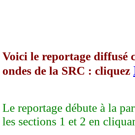
Voici le reportage diffusé 
ondes de la SRC : cliquez
Le reportage débute à la pa
les sections 1 et 2 en cliqua