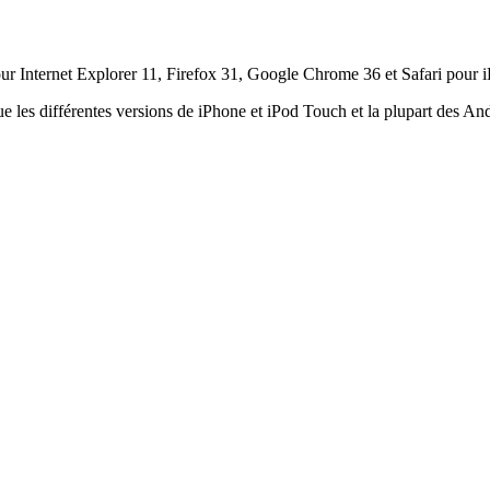
ur Internet Explorer 11, Firefox 31, Google Chrome 36 et Safari pour i
ue les différentes versions de iPhone et iPod Touch et la plupart des An