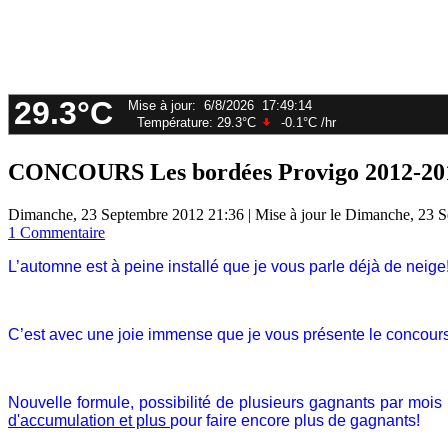
CONCOURS Les bordées Provigo 2012-20
Dimanche, 23 Septembre 2012 21:36
|
Mise à jour le Dimanche, 23 
1 Commentaire
L’automne est à peine installé que je vous parle déjà de neige
C’est avec une joie immense que je vous présente le concou
Nouvelle formule, possibilité de plusieurs gagnants par mois
d'accumulation et plus
pour faire encore plus de gagnants!