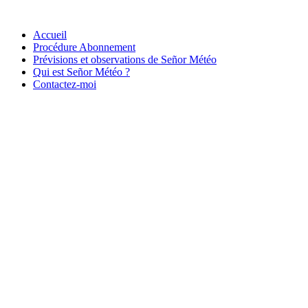
Accueil
Procédure Abonnement
Prévisions et observations de Señor Météo
Qui est Señor Météo ?
Contactez-moi