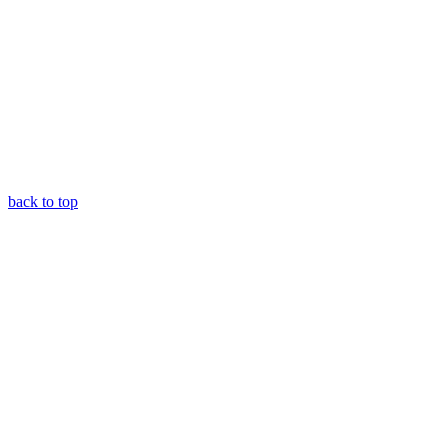
back to top