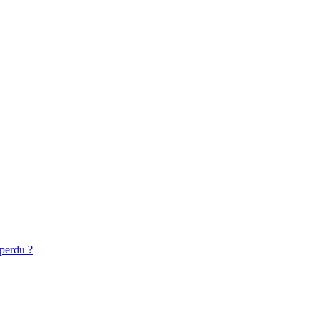
 perdu ?