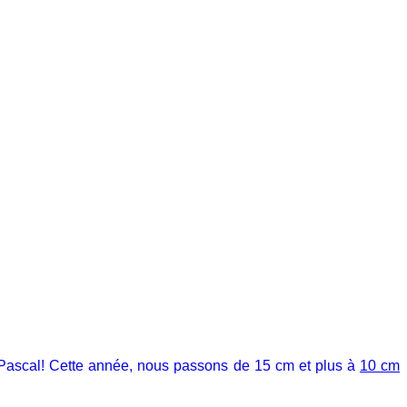
-Pascal!
Cette année, nous passons de 15 cm et plus à
10 cm