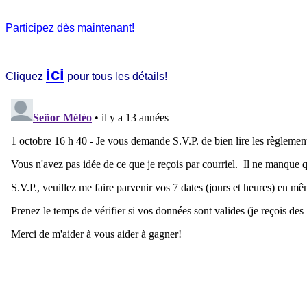
Participez dès maintenant!
ici
Cliquez
pour tous les détails!