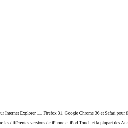
ur Internet Explorer 11, Firefox 31, Google Chrome 36 et Safari pour i
ue les différentes versions de iPhone et iPod Touch et la plupart des An