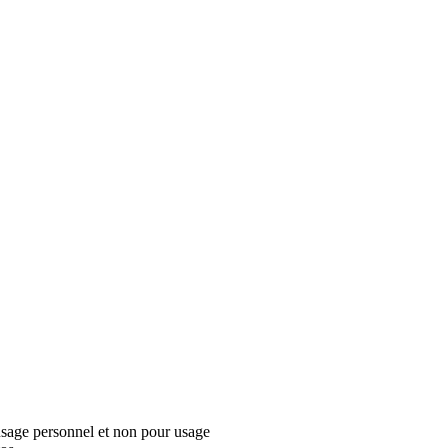
usage personnel et non pour usage