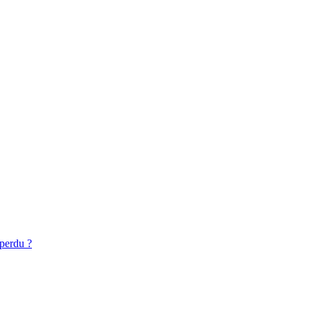
 perdu ?