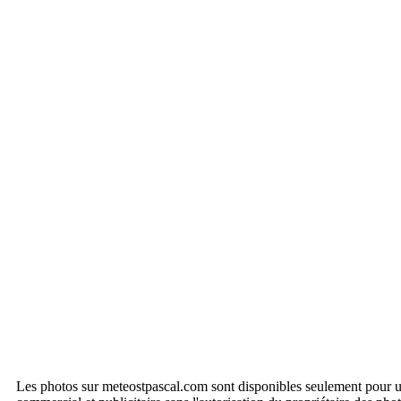
Les photos sur meteostpascal.com sont disponibles seulement pour 