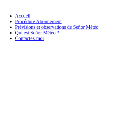
Accueil
Procédure Abonnement
Prévisions et observations de Señor Météo
Qui est Señor Météo ?
Contactez-moi