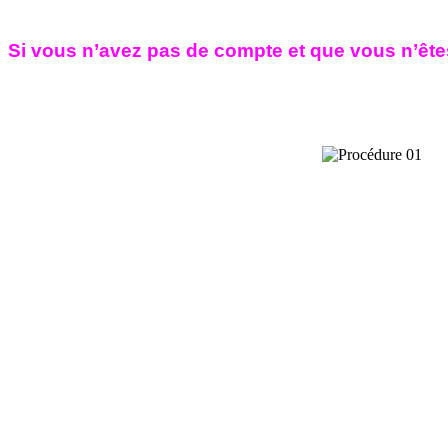
Si vous n’avez pas de compte et que vous n’êtes