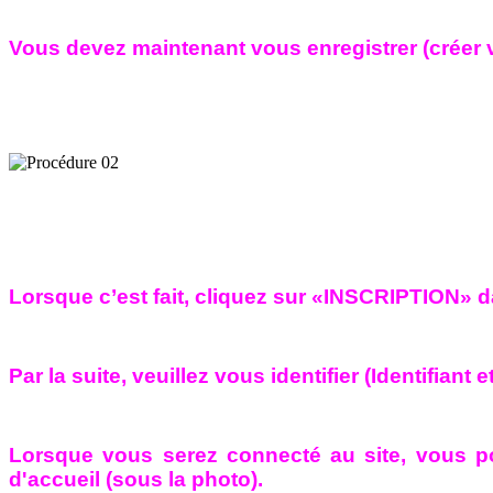
Vous devez maintenant vous enregistrer (créer
Lorsque c’est fait, cliquez sur «INSCRIPTION» d
Par la suite, veuillez vous identifier (Identifi
Lorsque vous serez connecté au site, vous po
d'accueil (sous la photo).