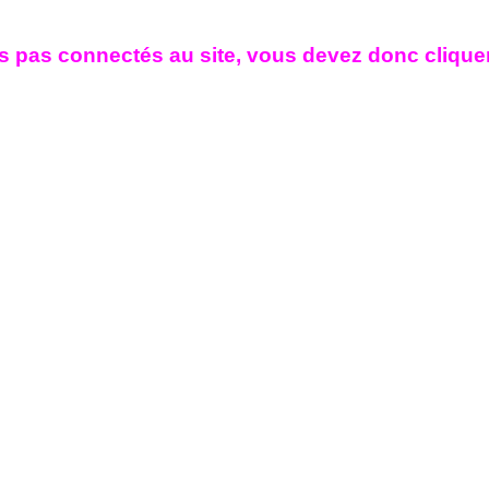
 pas connectés au site, vous devez donc cliquer 