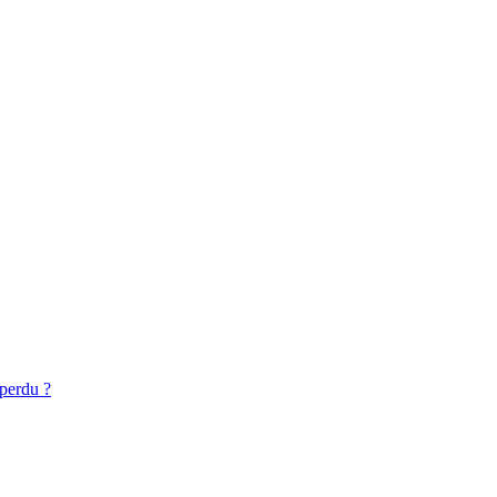
 perdu ?