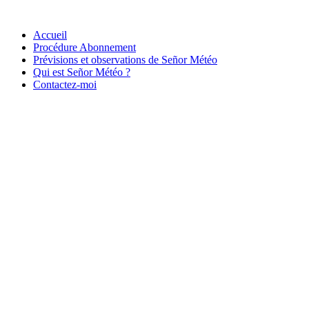
Accueil
Procédure Abonnement
Prévisions et observations de Señor Météo
Qui est Señor Météo ?
Contactez-moi