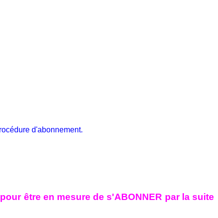
 procédure d'abonnement.
te) pour être en mesure de s'ABONNER par la suite