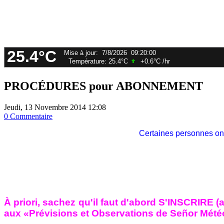
PROCÉDURES pour ABONNEMENT
Jeudi, 13 Novembre 2014 12:08
0 Commentaire
Certaines personnes ont
À priori, sachez qu'il faut d'abord S'INSCRIRE (
aux «Prévisions et Observations de Señor Mété