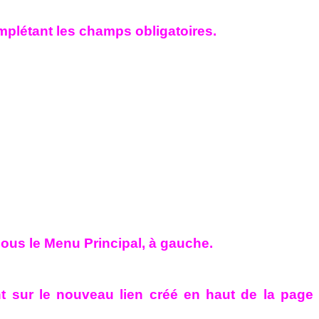
plétant les champs obligatoires.
sous le Menu Principal, à gauche.
t sur le nouveau lien créé en haut de la page