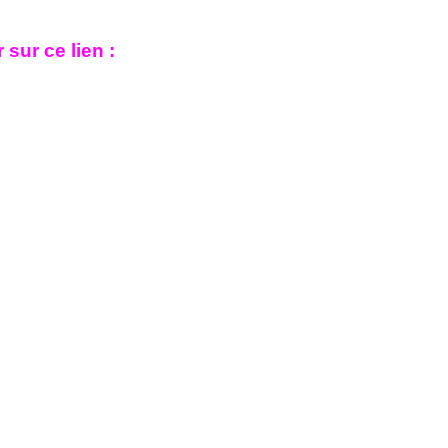
sur ce lien :