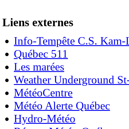
Liens externes
Info-Tempête C.S. Kam-
Québec 511
Les marées
Weather Underground St-
MétéoCentre
Météo Alerte Québec
Hydro-Météo