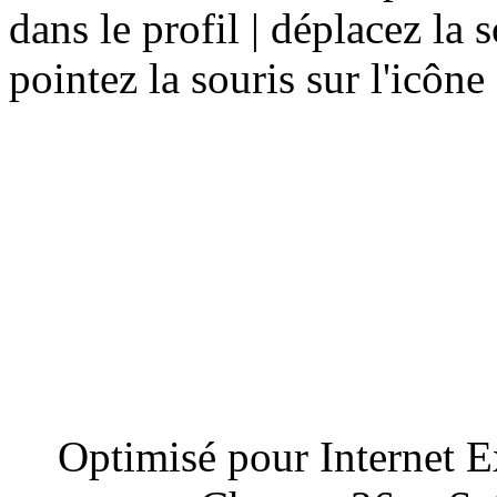
dans le profil |
pointez la souris sur l'icône
Optimisé pour Internet E