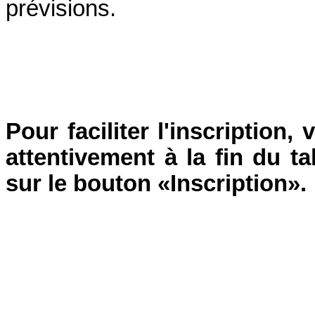
prévisions.
Pour faciliter l'inscription, 
attentivement à la fin du ta
sur le bouton «Inscription».