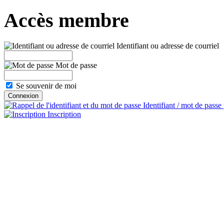
Accès membre
Identifiant ou adresse de courriel
Mot de passe
Se souvenir de moi
Identifiant / mot de passe
Inscription