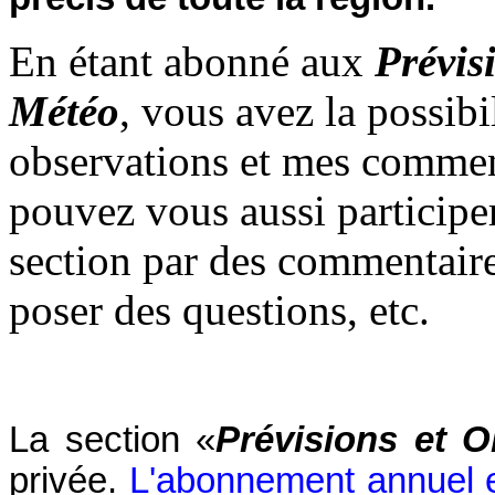
En étant abonné aux
Prévis
Météo
, vous avez la possibi
observations et mes comment
pouvez vous aussi participer
section par des commentaire
poser des questions, etc.
La section «
Prévisions et 
privée.
L'abonnement annuel 