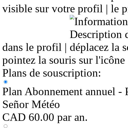
visible sur votre profil |
dans le profil |
pointez la souris sur l'icône
Plans de souscription:
Plan Abonnement annuel - P
Señor Météo
CAD
60
.
00
par
an
.