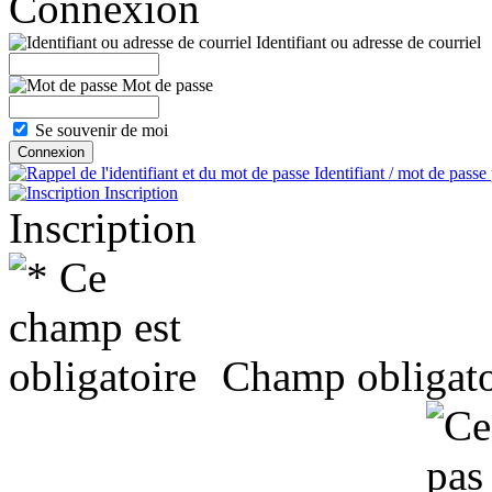
Connexion
Identifiant ou adresse de courriel
Mot de passe
Se souvenir de moi
Identifiant / mot de passe
Inscription
Inscription
Champ obligato