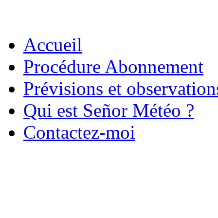
Accueil
Procédure Abonnement
Prévisions et observatio
Qui est Señor Météo ?
Contactez-moi