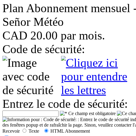
Plan Abonnement mensuel - 
Señor Météo
CAD
20
.
00
par
mois
.
Code de sécurité:
Entrez le code de sécurité:
Recevoir
Texte
HTML
Abonnement