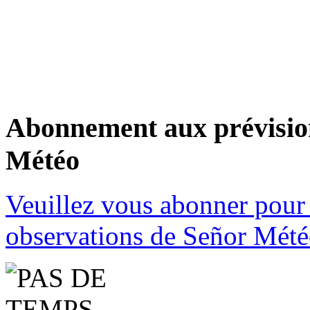
Abonnement aux prévision
Météo
Veuillez vous abonner pour 
observations de Señor Mété