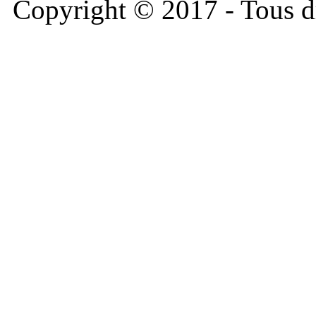
Copyright © 2017 - Tous dr