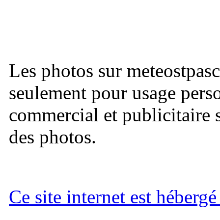
Les photos sur meteostpasc
seulement pour usage perso
commercial et publicitaire s
des photos.
Ce site internet est héberg