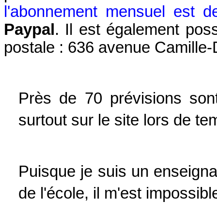
l'abonnement mensuel est 
Paypal
. Il est également pos
postale : 636 avenue Camille
Près de 70 prévisions sont
surtout sur le site lors de tem
Puisque je suis un enseignan
de l'école, il m'est impossibl