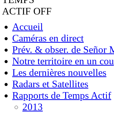
Accueil
Caméras en direct
Prév. & obser. de Señor 
Notre territoire en un cou
Les dernières nouvelles
Radars et Satellites
Rapports de Temps Actif
2013