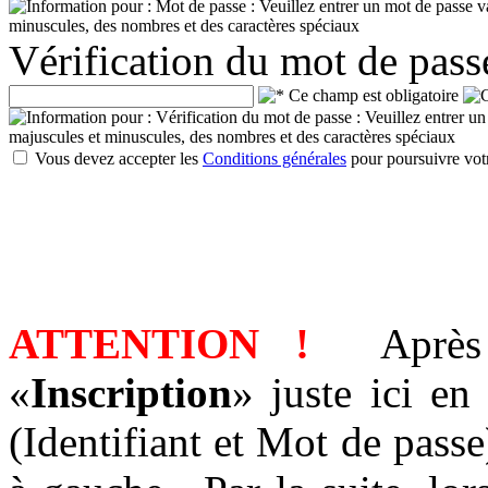
Vérification du mot de pass
Vous devez accepter les
Conditions générales
pour poursuivre votr
ATTENTION !
Après a
«
Inscription
» juste ici en
(Identifiant et Mot de pas