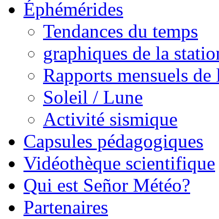
Éphémérides
Tendances du temps
graphiques de la statio
Rapports mensuels de l
Soleil / Lune
Activité sismique
Capsules pédagogiques
Vidéothèque scientifique
Qui est Señor Météo?
Partenaires