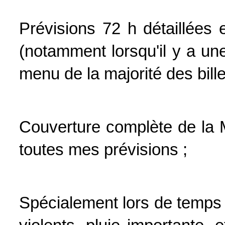
Prévisions 72 h détaillées
(notamment lorsqu'il y a une
menu de la majorité des billet
Couverture complète de la 
toutes mes prévisions ;
Spécialement lors de temps a