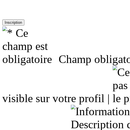
Champ obligato
visible sur votre profil |