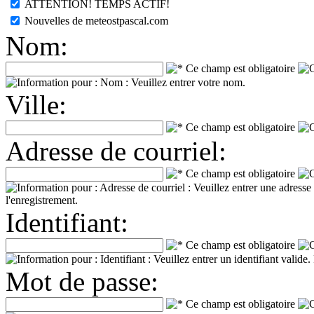
ATTENTION! TEMPS ACTIF!
Nouvelles de meteostpascal.com
Nom:
Ville:
Adresse de courriel:
Identifiant:
Mot de passe: